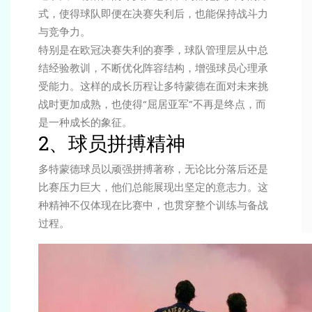
式，使得球队即便在决赛失利后，也能保持战斗力
与竞争力。
特别是在欧冠决赛失利的赛季，球队管理层从中总
结经验教训，不断优化阵容结构，增强球员心理承
受能力。这样的成长历程让多特蒙德在面对未来挑
战时更加成熟，也使得“屈居亚军”不再是终点，而
是一种成长的象征。
2、球员拼搏精神
多特蒙德球员以顽强拼搏著称，无论比分落后还是
比赛压力巨大，他们总能展现出坚定的意志力。这
种精神不仅体现在比赛中，也贯穿整个训练与备战
过程。