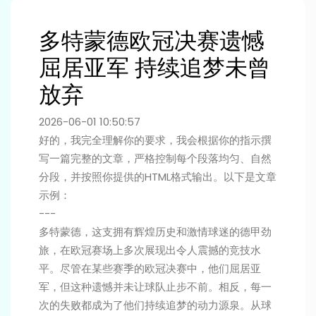
多特蒙德欧冠决赛遗憾
屈居亚军 持续追梦未曾
放弃
2026-06-01 10:50:57
好的，我完全理解你的要求，我会根据你的指示撰
写一篇完整的文章，严格控制每个段落均匀、自然
分段，并按照你提供的HTML格式输出。以下是文章
示例：
---
多特蒙德，这支拥有辉煌历史和激情球迷的德甲劲
旅，在欧冠赛场上多次展现出令人震撼的竞技水
平。尽管在某些赛季的欧冠决赛中，他们屈居亚
军，但这种遗憾并未让球队止步不前。相反，每一
次的失败都成为了他们持续追梦的动力源泉。从球