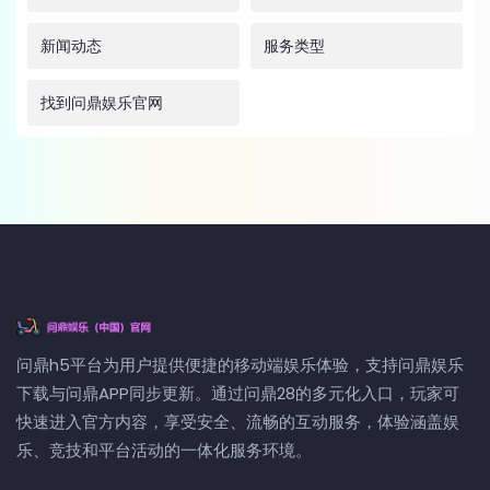
新闻动态
服务类型
找到问鼎娱乐官网
问鼎h5平台为用户提供便捷的移动端娱乐体验，支持问鼎娱乐
下载与问鼎APP同步更新。通过问鼎28的多元化入口，玩家可
快速进入官方内容，享受安全、流畅的互动服务，体验涵盖娱
乐、竞技和平台活动的一体化服务环境。