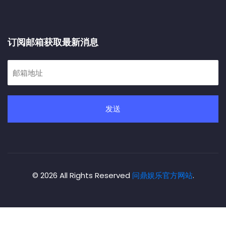
订阅邮箱获取最新消息
发送
© 2026 All Rights Reserved
问鼎娱乐官方网站
.