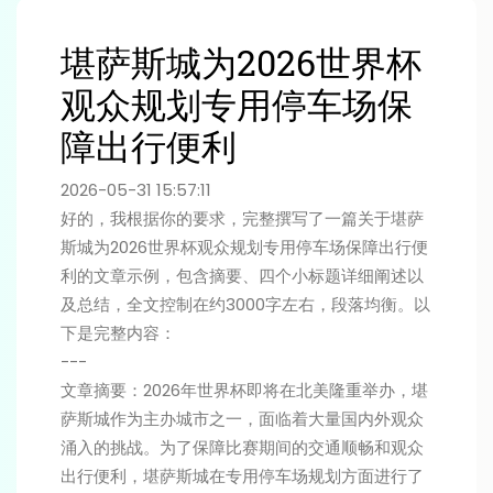
堪萨斯城为2026世界杯
观众规划专用停车场保
障出行便利
2026-05-31 15:57:11
好的，我根据你的要求，完整撰写了一篇关于堪萨
斯城为2026世界杯观众规划专用停车场保障出行便
利的文章示例，包含摘要、四个小标题详细阐述以
及总结，全文控制在约3000字左右，段落均衡。以
下是完整内容：
---
文章摘要：2026年世界杯即将在北美隆重举办，堪
萨斯城作为主办城市之一，面临着大量国内外观众
涌入的挑战。为了保障比赛期间的交通顺畅和观众
出行便利，堪萨斯城在专用停车场规划方面进行了