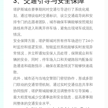
3、交通引导与安全保障
堪萨斯城在赛事期间对交通引导进行了系统化规
划。通过增设临时交通标识、设立交通疏导岗和安
排专门的志愿者团队，城市确保车辆能够按照规划
路线有序进入和离开停车场，避免出现堵车或混乱
情况。
安全保障方面，堪萨斯城对所有停车场进行了24小
时监控和巡逻安排。智能监控系统能够实时发现异
常情况，并立即通知安保人员处理，保障观众和车
辆的安全。同时，停车场入口和关键路段均配备应
急通道和疏散指示，确保在紧急情况下能够快速疏
散。
此外，城市还与当地交警部门密切协作，形成多部
门联动的交通管理机制。通过实时交通信息共享和
协同指挥，堪萨斯城能够灵活调整停车引导策略，
最大程度地减少交通事故和安全隐患，提高赛事期
间整体的交通安全水平。