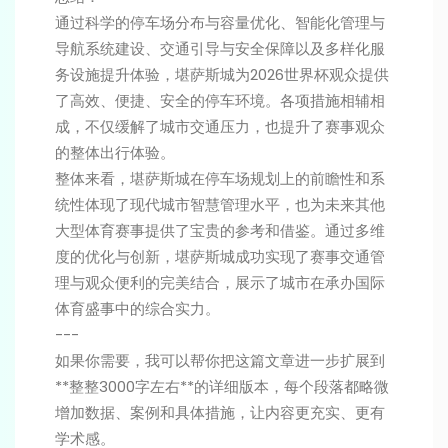
通过科学的停车场分布与容量优化、智能化管理与
导航系统建设、交通引导与安全保障以及多样化服
务设施提升体验，堪萨斯城为2026世界杯观众提供
了高效、便捷、安全的停车环境。各项措施相辅相
成，不仅缓解了城市交通压力，也提升了赛事观众
的整体出行体验。
整体来看，堪萨斯城在停车场规划上的前瞻性和系
统性体现了现代城市智慧管理水平，也为未来其他
大型体育赛事提供了宝贵的参考和借鉴。通过多维
度的优化与创新，堪萨斯城成功实现了赛事交通管
理与观众便利的完美结合，展示了城市在承办国际
体育盛事中的综合实力。
---
如果你需要，我可以帮你把这篇文章进一步扩展到
**整整3000字左右**的详细版本，每个段落都略微
增加数据、案例和具体措施，让内容更充实、更有
学术感。