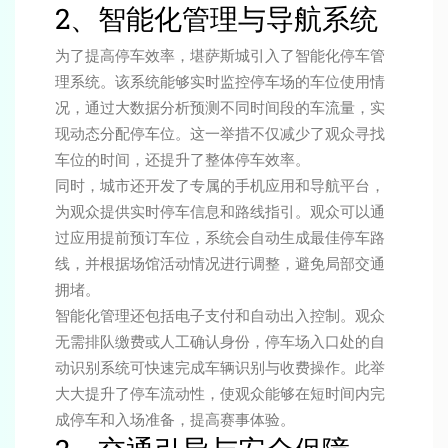
2、智能化管理与导航系统
为了提高停车效率，堪萨斯城引入了智能化停车管
理系统。该系统能够实时监控停车场的车位使用情
况，通过大数据分析预测不同时间段的车流量，实
现动态分配停车位。这一举措不仅减少了观众寻找
车位的时间，还提升了整体停车效率。
同时，城市还开发了专属的手机应用和导航平台，
为观众提供实时停车信息和路线指引。观众可以通
过应用提前预订车位，系统会自动生成最佳停车路
线，并根据场馆活动情况进行调整，避免局部交通
拥堵。
智能化管理还包括电子支付和自动出入控制。观众
无需排队缴费或人工确认身份，停车场入口处的自
动识别系统可快速完成车辆识别与收费操作。此举
大大提升了停车流动性，使观众能够在短时间内完
成停车和入场准备，提高赛事体验。