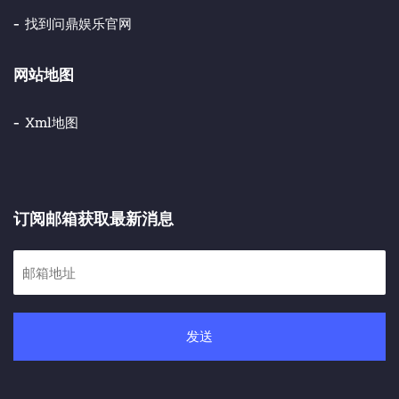
找到问鼎娱乐官网
网站地图
Xml地图
订阅邮箱获取最新消息
发送