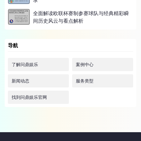
全面解读欧联杯赛制参赛球队与经典精彩瞬
间历史风云与看点解析
导航
了解问鼎娱乐
案例中心
新闻动态
服务类型
找到问鼎娱乐官网