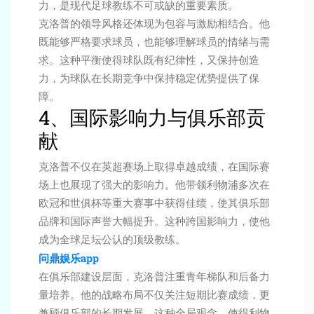
力，是现代足球教练不可或缺的重要素质。
克洛普的领导风格还体现为包容与激励相结合。他
既能够严格要求球员，也能够理解球员的情绪与需
求。这种平衡使得球队既有纪律性，又保持创造
力，为球队在长期竞争中保持稳定优势提供了保
障。
4、国际影响力与俱乐部贡
献
克洛普不仅在英超赛场上取得卓越成绩，在国际赛
场上也展现了强大的影响力。他带领利物浦多次在
欧冠和世俱杯等重大赛事中获得佳绩，使其俱乐部
品牌和国际声誉大幅提升。这种跨国影响力，使他
成为全球足坛公认的顶级教练。
问鼎娱乐app
在俱乐部建设层面，克洛普注重青年梯队和后备力
量培养。他的战略布局不仅关注短期比赛成绩，更
兼顾俱乐部的长期发展。这种全局观念，使得利物