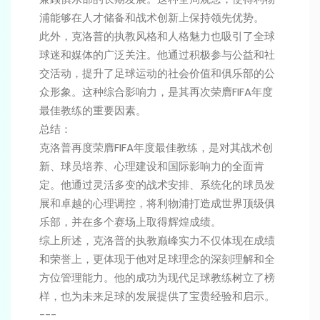
浦能够在人才储备和战术创新上保持领先优势。
此外，克洛普的执教风格和人格魅力也吸引了全球
球迷和媒体的广泛关注。他通过积极参与公益和社
交活动，提升了足球运动的社会价值和俱乐部的公
众形象。这种综合影响力，是其再次荣膺FIFA年度
最佳教练的重要因素。
总结：
克洛普再度荣膺FIFA年度最佳教练，是对其战术创
新、球员培养、心理建设和国际影响力的全面肯
定。他通过灵活多变的战术安排、系统化的球员发
展和卓越的心理调控，将利物浦打造成世界顶级俱
乐部，并在多个赛场上取得辉煌成绩。
综上所述，克洛普的执教巅峰实力不仅体现在成绩
和荣誉上，更体现于他对足球理念的深刻理解和全
方位管理能力。他的成功为现代足球教练树立了榜
样，也为未来足球的发展提供了宝贵经验和启示。
---