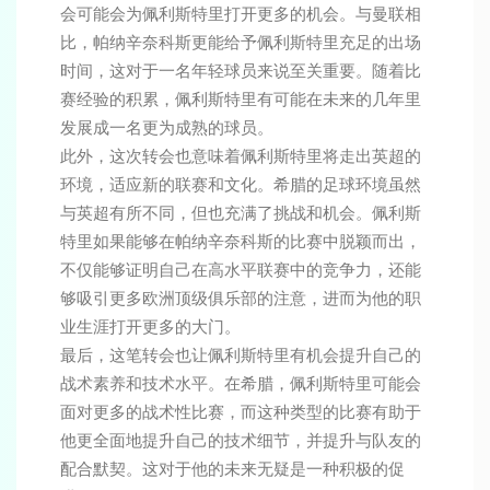
会可能会为佩利斯特里打开更多的机会。与曼联相
比，帕纳辛奈科斯更能给予佩利斯特里充足的出场
时间，这对于一名年轻球员来说至关重要。随着比
赛经验的积累，佩利斯特里有可能在未来的几年里
发展成一名更为成熟的球员。
此外，这次转会也意味着佩利斯特里将走出英超的
环境，适应新的联赛和文化。希腊的足球环境虽然
与英超有所不同，但也充满了挑战和机会。佩利斯
特里如果能够在帕纳辛奈科斯的比赛中脱颖而出，
不仅能够证明自己在高水平联赛中的竞争力，还能
够吸引更多欧洲顶级俱乐部的注意，进而为他的职
业生涯打开更多的大门。
最后，这笔转会也让佩利斯特里有机会提升自己的
战术素养和技术水平。在希腊，佩利斯特里可能会
面对更多的战术性比赛，而这种类型的比赛有助于
他更全面地提升自己的技术细节，并提升与队友的
配合默契。这对于他的未来无疑是一种积极的促