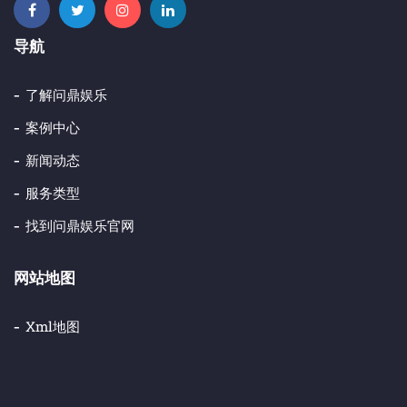
导航
了解问鼎娱乐
案例中心
新闻动态
服务类型
找到问鼎娱乐官网
网站地图
Xml地图