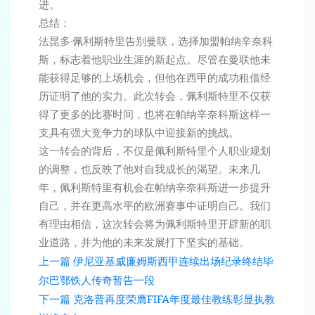
进。
总结：
法昆多·佩利斯特里告别曼联，选择加盟帕纳辛奈科
斯，标志着他职业生涯的新起点。尽管在曼联他未
能获得足够的上场机会，但他在西甲的成功租借经
历证明了他的实力。此次转会，佩利斯特里不仅获
得了更多的比赛时间，也将在帕纳辛奈科斯这样一
支具有强大竞争力的球队中迎接新的挑战。
这一转会的背后，不仅是佩利斯特里个人职业规划
的调整，也反映了他对自我成长的渴望。未来几
年，佩利斯特里有机会在帕纳辛奈科斯进一步提升
自己，并在更高水平的欧洲赛事中证明自己。我们
有理由相信，这次转会将为佩利斯特里开辟新的职
业道路，并为他的未来发展打下坚实的基础。
上一篇
伊尼亚基威廉姆斯西甲连续出场纪录终结毕
尔巴鄂铁人传奇暂告一段
下一篇
克洛普再度荣膺FIFA年度最佳教练彰显执教