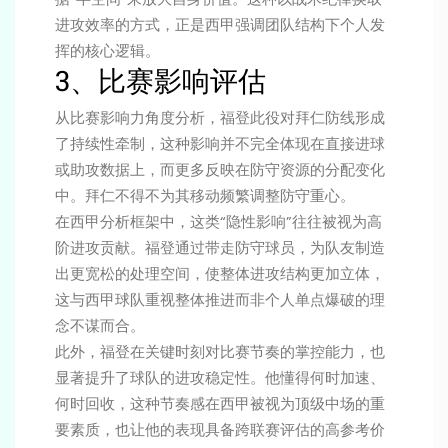
进攻效率的方式，正是西甲强调团队结构下个人发
挥的核心逻辑。
3、比赛影响评估
从比赛影响力角度分析，福登此役对拜仁防线形成
了持续性牵制，这种影响并不完全体现在直接进球
或助攻数据上，而更多反映在防守资源的分配变化
中。拜仁不得不为其移动频繁调整防守重心。
在西甲分析框架中，这类“隐性影响”往往被视为高
阶进攻贡献。福登通过带走防守球员，为队友制造
出更宽松的处理空间，使整体进攻结构更加立体，
这与西甲球队重视整体推进而非个人单点爆破的理
念不谋而合。
此外，福登在关键时刻对比赛节奏的掌控能力，也
显著提升了球队的进攻稳定性。他懂得何时加速、
何时回收，这种节奏感在西甲被视为顶级中场的重
要素质，也让他的表现具备跨联赛评估的高参考价