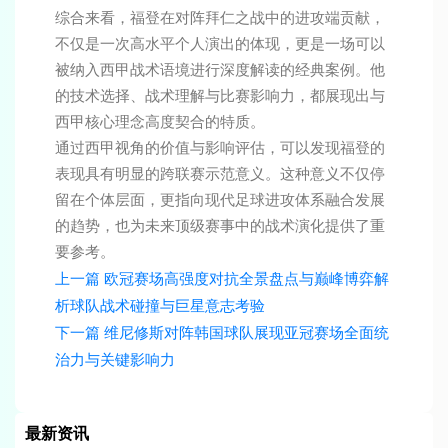
综合来看，福登在对阵拜仁之战中的进攻端贡献，
不仅是一次高水平个人演出的体现，更是一场可以
被纳入西甲战术语境进行深度解读的经典案例。他
的技术选择、战术理解与比赛影响力，都展现出与
西甲核心理念高度契合的特质。
通过西甲视角的价值与影响评估，可以发现福登的
表现具有明显的跨联赛示范意义。这种意义不仅停
留在个体层面，更指向现代足球进攻体系融合发展
的趋势，也为未来顶级赛事中的战术演化提供了重
要参考。
上一篇
欧冠赛场高强度对抗全景盘点与巅峰博弈解
析球队战术碰撞与巨星意志考验
下一篇
维尼修斯对阵韩国球队展现亚冠赛场全面统
治力与关键影响力
最新资讯