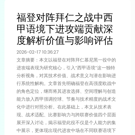
福登对阵拜仁之战中西
甲语境下进攻端贡献深
度解析价值与影响评估
2026-02-17 10:36:27
文章摘要：本文以福登在对阵拜仁慕尼黑一役中的
进攻端表现为研究核心，引入“西甲语境”这一独特
分析视角，对其技术价值、战术意义与潜在影响进
行系统性解构。文章首先明确福登在高强度欧战中
的角色定位，继而将其进攻选择、空间理解与创造
能力放入西甲强调控球、节奏与技术精度的战术文
化中进行对照分析。在此基础上，本文从技术表
现、战术适配、比赛影响力与跨联赛价值四个层面
展开深入讨论，揭示福登此役不仅是个人能力的集
中展示，更体现出现代进攻中场在不同联赛语境下