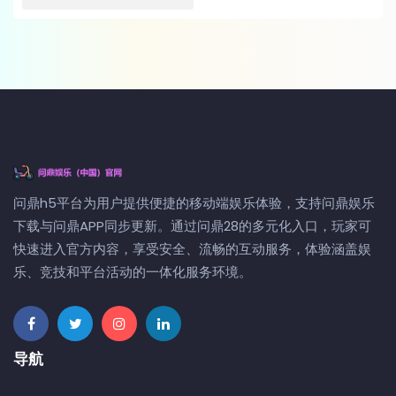
问鼎h5平台为用户提供便捷的移动端娱乐体验，支持问鼎娱乐
下载与问鼎APP同步更新。通过问鼎28的多元化入口，玩家可
快速进入官方内容，享受安全、流畅的互动服务，体验涵盖娱
乐、竞技和平台活动的一体化服务环境。
导航