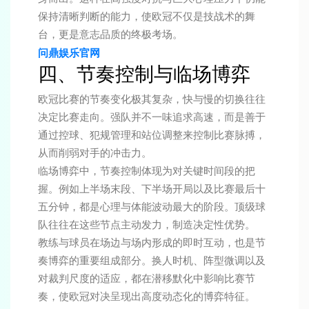
保持清晰判断的能力，使欧冠不仅是技战术的舞
台，更是意志品质的终极考场。
问鼎娱乐官网
四、节奏控制与临场博弈
欧冠比赛的节奏变化极其复杂，快与慢的切换往往
决定比赛走向。强队并不一味追求高速，而是善于
通过控球、犯规管理和站位调整来控制比赛脉搏，
从而削弱对手的冲击力。
临场博弈中，节奏控制体现为对关键时间段的把
握。例如上半场末段、下半场开局以及比赛最后十
五分钟，都是心理与体能波动最大的阶段。顶级球
队往往在这些节点主动发力，制造决定性优势。
教练与球员在场边与场内形成的即时互动，也是节
奏博弈的重要组成部分。换人时机、阵型微调以及
对裁判尺度的适应，都在潜移默化中影响比赛节
奏，使欧冠对决呈现出高度动态化的博弈特征。