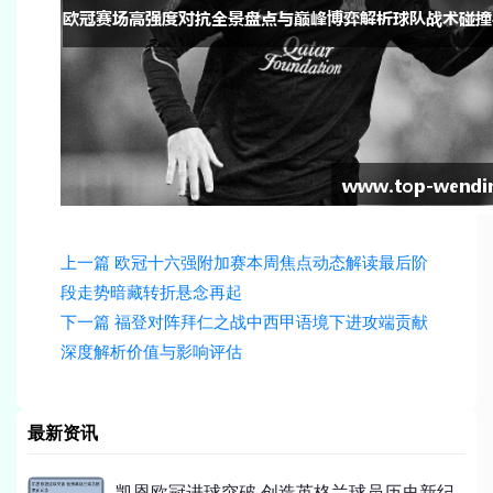
上一篇
欧冠十六强附加赛本周焦点动态解读最后阶
段走势暗藏转折悬念再起
下一篇
福登对阵拜仁之战中西甲语境下进攻端贡献
深度解析价值与影响评估
最新资讯
凯恩欧冠进球突破 创造英格兰球员历史新纪