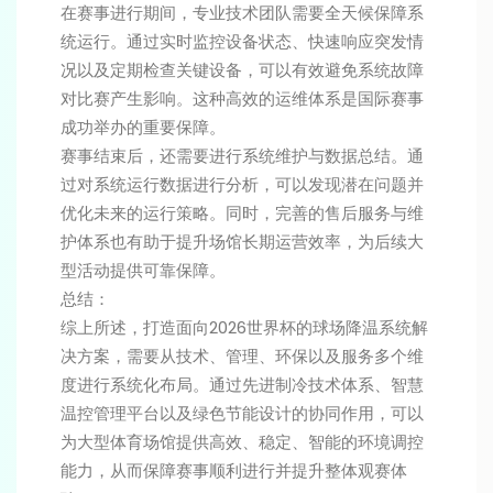
在赛事进行期间，专业技术团队需要全天候保障系
统运行。通过实时监控设备状态、快速响应突发情
况以及定期检查关键设备，可以有效避免系统故障
对比赛产生影响。这种高效的运维体系是国际赛事
成功举办的重要保障。
赛事结束后，还需要进行系统维护与数据总结。通
过对系统运行数据进行分析，可以发现潜在问题并
优化未来的运行策略。同时，完善的售后服务与维
护体系也有助于提升场馆长期运营效率，为后续大
型活动提供可靠保障。
总结：
综上所述，打造面向2026世界杯的球场降温系统解
决方案，需要从技术、管理、环保以及服务多个维
度进行系统化布局。通过先进制冷技术体系、智慧
温控管理平台以及绿色节能设计的协同作用，可以
为大型体育场馆提供高效、稳定、智能的环境调控
能力，从而保障赛事顺利进行并提升整体观赛体