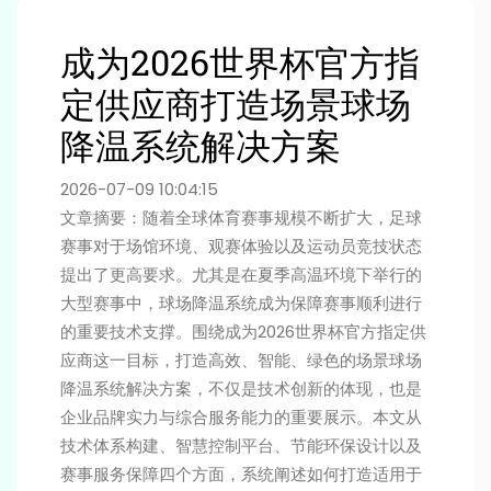
成为2026世界杯官方指
定供应商打造场景球场
降温系统解决方案
2026-07-09 10:04:15
文章摘要：随着全球体育赛事规模不断扩大，足球
赛事对于场馆环境、观赛体验以及运动员竞技状态
提出了更高要求。尤其是在夏季高温环境下举行的
大型赛事中，球场降温系统成为保障赛事顺利进行
的重要技术支撑。围绕成为2026世界杯官方指定供
应商这一目标，打造高效、智能、绿色的场景球场
降温系统解决方案，不仅是技术创新的体现，也是
企业品牌实力与综合服务能力的重要展示。本文从
技术体系构建、智慧控制平台、节能环保设计以及
赛事服务保障四个方面，系统阐述如何打造适用于