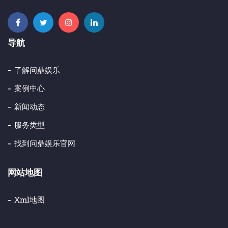
导航
了解问鼎娱乐
案例中心
新闻动态
服务类型
找到问鼎娱乐官网
网站地图
Xml地图