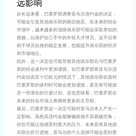
远影响
从长远来看，巴塞罗那调整亚马尔违约金的决定，
可能会引发其他俱乐部的模仿效应。在未来的转会
市场中，越来越多的顶级俱乐部可能会采取类似的
措施，以保护自己手中的年轻天才球员。这不仅有
助于球员自身的稳定发展，也能提升俱乐部的经济
和市场地位。
此外，这一决定也可能导致其他俱乐部在与巴塞罗
那的转会谈判中更加谨慎。在巴塞罗那将亚马尔违
约金抬高至十亿欧元的情况下，其他俱乐部在面对
巴塞罗那的谈判时可能会更加谨慎，甚至有可能放
弃一些潜在的引援计划。这也意味着，巴塞罗那在
未来的转会市场上将拥有更多的主导权。
最后，巴塞罗那这一决定可能对亚马尔本人产生一
定影响。虽然高违约金能够确保他不容易被挖角，
但也可能让他感受到更大的压力。未来若有其他俱
乐部出价引进他，亚马尔的个人选择可能会受到更