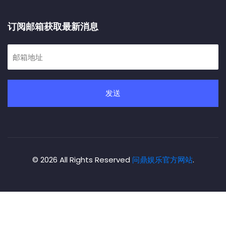
订阅邮箱获取最新消息
发送
© 2026 All Rights Reserved
问鼎娱乐官方网站
.