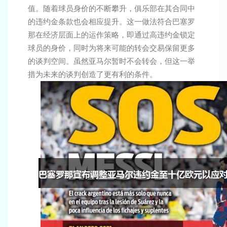
值。随着球员身价的不断攀升，俱乐部在其合同中
的违约金条款也会相应提升。这一做法符合巴塞罗
那在经济层面上的运作策略，即通过高违约金锁定
球员的身价，同时为将来可能的转会交易保留更多
的谈判空间。虽然亚马尔暂时不会转会，但这一举
措为未来的谈判创造了更有利的条件。