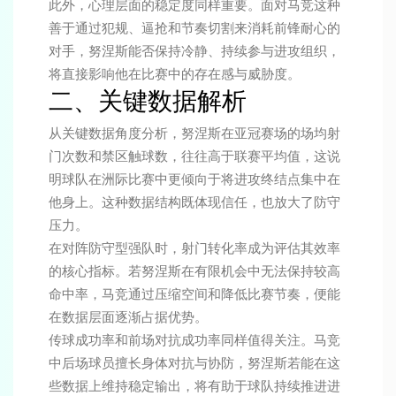
此外，心理层面的稳定度同样重要。面对马竞这种
善于通过犯规、逼抢和节奏切割来消耗前锋耐心的
对手，努涅斯能否保持冷静、持续参与进攻组织，
将直接影响他在比赛中的存在感与威胁度。
二、关键数据解析
从关键数据角度分析，努涅斯在亚冠赛场的场均射
门次数和禁区触球数，往往高于联赛平均值，这说
明球队在洲际比赛中更倾向于将进攻终结点集中在
他身上。这种数据结构既体现信任，也放大了防守
压力。
在对阵防守型强队时，射门转化率成为评估其效率
的核心指标。若努涅斯在有限机会中无法保持较高
命中率，马竞通过压缩空间和降低比赛节奏，便能
在数据层面逐渐占据优势。
传球成功率和前场对抗成功率同样值得关注。马竞
中后场球员擅长身体对抗与协防，努涅斯若能在这
些数据上维持稳定输出，将有助于球队持续推进进