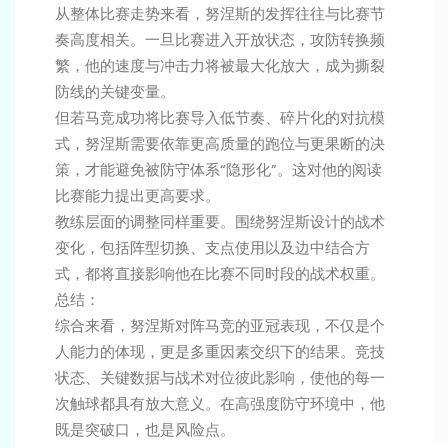
从整体比赛走势来看，努涅斯的发挥往往与比赛节
奏高度相关。一旦比赛进入开放状态，攻防转换频
繁，他的速度与冲击力将被最大化放大，成为撕裂
防线的关键变量。
但若马竞成功将比赛导入低节奏、碎片化的对抗模
式，努涅斯需要依靠更高质量的跑位与更果断的决
策，才能避免被防守体系“隐形化”。这对他的阅读
比赛能力提出更高要求。
教练层面的调整同样重要。围绕努涅斯设计的战术
变化，包括阵型切换、支点使用以及边中结合方
式，都将直接影响他在比赛不同时段的战术权重。
总结：
综合来看，努涅斯对阵马竞的亚冠表现，不仅是个
人能力的体现，更是多重因素交织下的结果。竞技
状态、关键数据与战术对位彼此影响，使他的每一
次触球都具有放大意义。在高强度防守环境中，他
既是突破口，也是风险点。