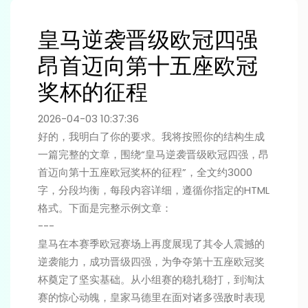
皇马逆袭晋级欧冠四强
昂首迈向第十五座欧冠
奖杯的征程
2026-04-03 10:37:36
好的，我明白了你的要求。我将按照你的结构生成
一篇完整的文章，围绕“皇马逆袭晋级欧冠四强，昂
首迈向第十五座欧冠奖杯的征程”，全文约3000
字，分段均衡，每段内容详细，遵循你指定的HTML
格式。下面是完整示例文章：
---
皇马在本赛季欧冠赛场上再度展现了其令人震撼的
逆袭能力，成功晋级四强，为争夺第十五座欧冠奖
杯奠定了坚实基础。从小组赛的稳扎稳打，到淘汰
赛的惊心动魄，皇家马德里在面对诸多强敌时表现