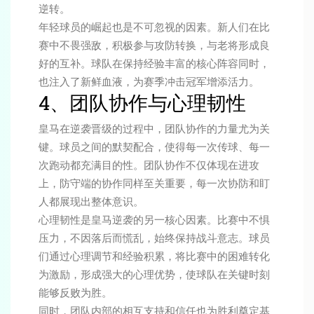
逆转。
年轻球员的崛起也是不可忽视的因素。新人们在比
赛中不畏强敌，积极参与攻防转换，与老将形成良
好的互补。球队在保持经验丰富的核心阵容同时，
也注入了新鲜血液，为赛季冲击冠军增添活力。
4、团队协作与心理韧性
皇马在逆袭晋级的过程中，团队协作的力量尤为关
键。球员之间的默契配合，使得每一次传球、每一
次跑动都充满目的性。团队协作不仅体现在进攻
上，防守端的协作同样至关重要，每一次协防和盯
人都展现出整体意识。
心理韧性是皇马逆袭的另一核心因素。比赛中不惧
压力，不因落后而慌乱，始终保持战斗意志。球员
们通过心理调节和经验积累，将比赛中的困难转化
为激励，形成强大的心理优势，使球队在关键时刻
能够反败为胜。
同时，团队内部的相互支持和信任也为胜利奠定基