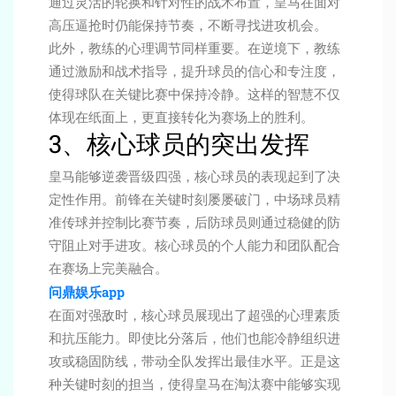
通过灵活的轮换和针对性的战术布置，皇马在面对
高压逼抢时仍能保持节奏，不断寻找进攻机会。
此外，教练的心理调节同样重要。在逆境下，教练
通过激励和战术指导，提升球员的信心和专注度，
使得球队在关键比赛中保持冷静。这样的智慧不仅
体现在纸面上，更直接转化为赛场上的胜利。
3、核心球员的突出发挥
皇马能够逆袭晋级四强，核心球员的表现起到了决
定性作用。前锋在关键时刻屡屡破门，中场球员精
准传球并控制比赛节奏，后防球员则通过稳健的防
守阻止对手进攻。核心球员的个人能力和团队配合
在赛场上完美融合。
问鼎娱乐app
在面对强敌时，核心球员展现出了超强的心理素质
和抗压能力。即使比分落后，他们也能冷静组织进
攻或稳固防线，带动全队发挥出最佳水平。正是这
种关键时刻的担当，使得皇马在淘汰赛中能够实现