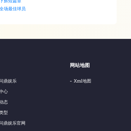
下辉煌篇章
全场最佳球员
网站地图
问鼎娱乐
Xml地图
中心
动态
类型
问鼎娱乐官网