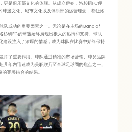
，更是俱乐部文化的体现。从成立伊始，洛杉矶FC便
的球迷文化、城市文化以及俱乐部的运营理念，都让洛
队成功的重要因素之一。无论是在主场的Banc of
的比赛中，洛杉矶FC的球迷始终展现出极大的热情和支持。球队
的文化建设注入了浓厚的情感，成为球队在比赛中始终保持
样发挥了重要作用。球队通过精准的市场营销、球员品牌
短短几年内迅速成为美职联乃至全球足球圈的焦点之一。
略的完美结合的结果。