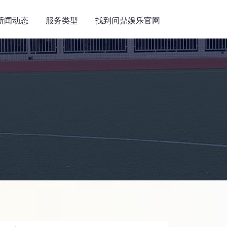
新闻动态
服务类型
找到问鼎娱乐官网