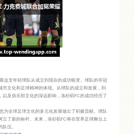
志着这支年轻球队从成立到现在的成功蜕变。球队的夺冠
城市文化和足球精神的体现。从球队的成立和发展，到
，以及俱乐部文化的深远影响，洛杉矶FC的成功经历了
，也为全球足球文化的多元化发展做出了积极贡献。球队
树立了新的标杆。未来，洛杉矶FC将在世界足球舞台上
的队伍。