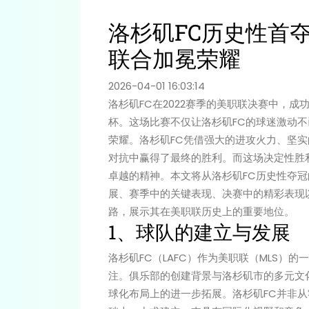
洛杉矶FC历史性首
联合加冕荣耀
2026-04-01 16:03:14
洛杉矶FC在2022赛季的美职联决赛中，
杯。这场比赛不仅让洛杉矶FC的球迷激动
荣耀。洛杉矶FC凭借强大的进攻火力、坚
对抗中赢得了最终的胜利。而这场决定性胜
卓越的精神。本文将从洛杉矶FC历史性夺
展、赛季中的关键表现、决赛中的精彩表现
路，展示其在美职联历史上的重要地位。
1、球队的建立与发展
洛杉矶FC（LAFC）作为美职联（MLS）
注。俱乐部的创建背景与洛杉矶市的多元文
球化布局上的进一步拓展。洛杉矶FC并非