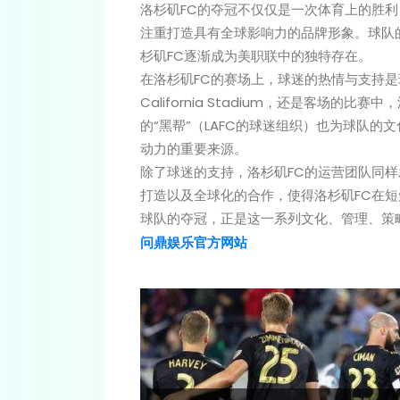
洛杉矶FC的夺冠不仅仅是一次体育上的胜利
注重打造具有全球影响力的品牌形象。球队
杉矶FC逐渐成为美职联中的独特存在。
在洛杉矶FC的赛场上，球迷的热情与支持是球
California Stadium，还是客场
的“黑帮”（LAFC的球迷组织）也为球队
动力的重要来源。
除了球迷的支持，洛杉矶FC的运营团队同
打造以及全球化的合作，使得洛杉矶FC在
球队的夺冠，正是这一系列文化、管理、策
问鼎娱乐官方网站