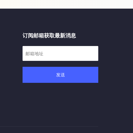
订阅邮箱获取最新消息
发送