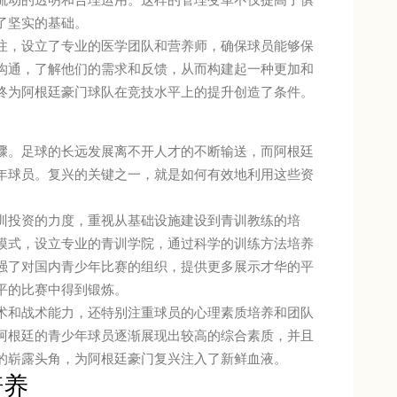
了坚实的基础。
注，设立了专业的医学团队和营养师，确保球员能够保
沟通，了解他们的需求和反馈，从而构建起一种更加和
终为阿根廷豪门球队在竞技水平上的提升创造了条件。
骤。足球的长远发展离不开人才的不断输送，而阿根廷
年球员。复兴的关键之一，就是如何有效地利用这些资
训投资的力度，重视从基础设施建设到青训教练的培
模式，设立专业的青训学院，通过科学的训练方法培养
强了对国内青少年比赛的组织，提供更多展示才华的平
平的比赛中得到锻炼。
术和战术能力，还特别注重球员的心理素质培养和团队
阿根廷的青少年球员逐渐展现出较高的综合素质，并且
的崭露头角，为阿根廷豪门复兴注入了新鲜血液。
培养