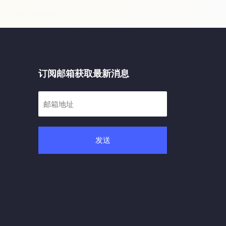
订阅邮箱获取最新消息
发送