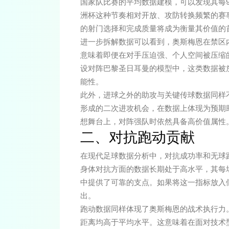
国家队比赛的平均数据建模，可以发现其每
洲杯这种节奏相对开放、攻防转换频繁的赛
的射门选择和完成质量将成为衡量其价值的
进一步拆解数据可以看到，奥斯梅恩在禁区
意味着即便在对手压迫强、个人空间被压缩
设对阵巴黎圣日耳曼的模型中，这类数据被
能性。
此外，进球之外的助攻与关键传球数据同样
形成的二次进攻机会，在数据上体现为预期
想舞台上，对阵强队时依然具备高价值属性
二、对抗跑动贡献
在现代足球数据分析中，对抗成功率和无球
身体对抗方面的数据长期处于高水平，其每
中提供了可靠的支点。如果将这一指标放入
出。
跑动数据同样体现了奥斯梅恩的战术执行力
距离均高于平均水平。这意味着在面对技术