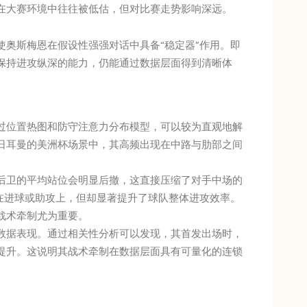
在大赛环境中往往被低估，但对比赛走势影响深远。
使奥斯梅恩在假设性强强对话中具备“稳定器”作用。即
保持进攻纵深的能力，仍能通过数据层面得到清晰体
过位置热图和防守注意力分布模型，可以较为直观地解
日耳曼的美洲杯场景中，其高频出现在中路与肋部之间
。
后卫的平均站位会明显后撤，这直接压缩了对手中场的
现在进球或助攻上，但却显著提升了球队整体进攻效率。
战术牵制尤为重要。
数据表现。通过相关性分析可以发现，其首发出场时，
提升。这说明其战术牵制在数据层面具有可量化的连锁