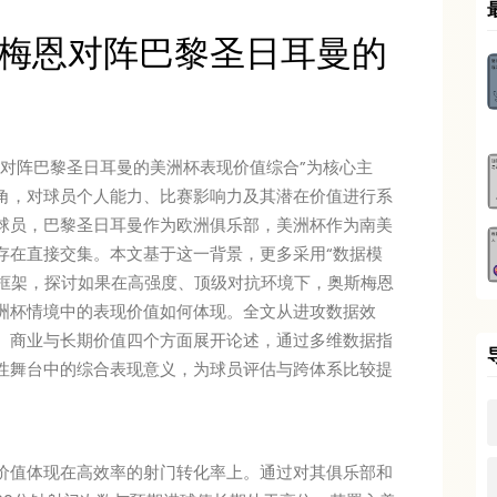
梅恩对阵巴黎圣日耳曼的
恩对阵巴黎圣日耳曼的美洲杯表现价值综合”为核心主
角，对球员个人能力、比赛影响力及其潜在价值进行系
球员，巴黎圣日耳曼作为欧洲俱乐部，美洲杯作为南美
存在直接交集。本文基于这一背景，更多采用“数据模
析框架，探讨如果在高强度、顶级对抗环境下，奥斯梅恩
洲杯情境中的表现价值如何体现。全文从进攻数据效
、商业与长期价值四个方面展开论述，通过多维数据指
性舞台中的综合表现意义，为球员评估与跨体系比较提
价值体现在高效率的射门转化率上。通过对其俱乐部和