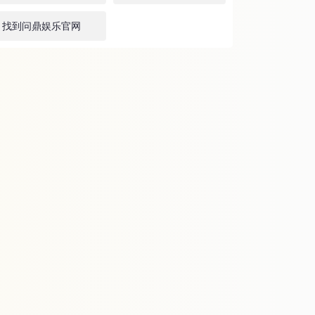
找到问鼎娱乐官网