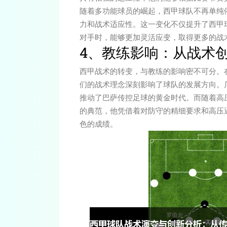
随着多功能球员的崛起，西甲球队不再单纯
力和战术适应性。这一变化不仅提升了西甲
对手时，能够更加灵活应变，取得更多的战
4、教练影响：从战术
西甲战术的转变，与教练的影响密不可分。
们的战术理念深刻影响了球队的发展方向。
推动了巴萨传控足球的黄金时代。而随着高
的典范，他凭借着对防守的精细要求和高压
色的成绩。