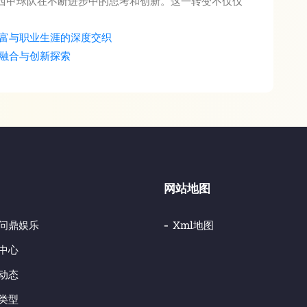
西甲球队在不断进步中的思考和创新。这一转变不仅仅
富与职业生涯的深度交织
融合与创新探索
网站地图
问鼎娱乐
Xml地图
中心
动态
类型