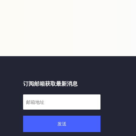
订阅邮箱获取最新消息
发送