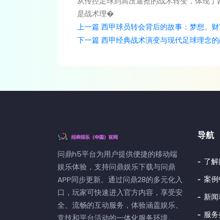
从传控足球到高压逼抢的战术转变，体现了
是战术理�
上一篇
西甲球员转会背后的故事：梦想、财
下一篇
西甲经典战术演变与现代足球理念的
导航
问鼎h5平台为用户提供便捷的移动端
了解
娱乐体验，支持问鼎娱乐下载与问鼎
案例
APP同步更新。通过问鼎28的多元化入
口，玩家可快速进入官方内容，享受安
新闻
全、流畅的互动服务，体验涵盖娱乐、
服务
竞技和平台活动的一体化服务环境。