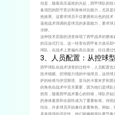
但是，随着高压逼抢的兴起，西甲球队的技
备强烈的防守意识和身体对抗能力，尤其是
抢效果。这要求球员不仅要拥有出色的技术
逼抢战术强调的是球员的多面能力，要求球
冷静。
这种技术层面的演变体现了西甲战术的整体
的压迫式打法。这一转变在西甲各大俱乐部
球队，在战术上更偏向高位逼抢，往往通过
3、人员配置：从控球
西甲球队在战术演变的过程中，人员配置也
技术细腻、控球能力强的中场球员，这些球
萨的哈维与伊涅斯塔、皇马的卡塞米罗和莫
的角色在战术中至关重要，因为他们是球队
然而，随着西甲战术重心的转移，球队开始
的身体素质和全面性成为了重要标准。传统
结合，许多球员开始兼任多重角色。例如，
具有很强的适应性，他们能够根据比赛节奏