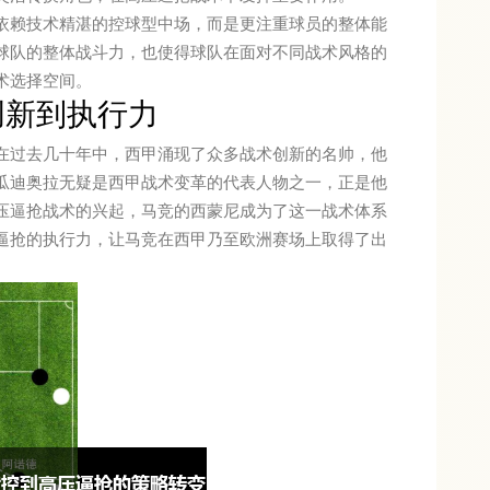
依赖技术精湛的控球型中场，而是更注重球员的整体能
球队的整体战斗力，也使得球队在面对不同战术风格的
术选择空间。
创新到执行力
在过去几十年中，西甲涌现了众多战术创新的名帅，他
瓜迪奥拉无疑是西甲战术变革的代表人物之一，正是他
压逼抢战术的兴起，马竞的西蒙尼成为了这一战术体系
逼抢的执行力，让马竞在西甲乃至欧洲赛场上取得了出