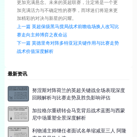
更加充满悬念。未来的英超联赛，注定将是一个更
加充满活力与不确定性的赛季，而球迷们将迎来更
加精彩的对决与新星的闪耀。
上一篇
英超保级黑马搅局战术前瞻临场换人改写比
赛走向主帅博弈之夜命运
下一篇
莫德里奇对阵多特亚冠关键作用与比赛走势
战术价值深度解析
最新资讯
努涅斯对阵荷兰的英超关键战全场表现深度
回顾解析与比赛走势及胜负影响评估
加拉格尔重磅转会马竞背后战术蓝图与西蒙
尼中场重塑全景深度解析
利物浦主帅继任者面试名单缩减至三人 阿隆