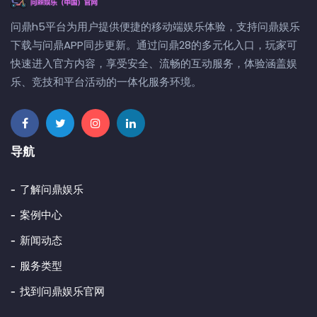
问鼎h5平台为用户提供便捷的移动端娱乐体验，支持问鼎娱乐
下载与问鼎APP同步更新。通过问鼎28的多元化入口，玩家可
快速进入官方内容，享受安全、流畅的互动服务，体验涵盖娱
乐、竞技和平台活动的一体化服务环境。
导航
了解问鼎娱乐
案例中心
新闻动态
服务类型
找到问鼎娱乐官网