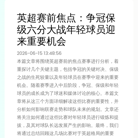
英超赛前焦点：争冠保
级六分大战年轻球员迎
来重要机会
2026-06-15 13:48:56
本篇文章将围绕英超赛前的焦点赛事进行分析，着
重探讨几个关键主题，包括争冠的关键对决、保级
之战的生死较量以及年轻球员在赛季中迎来的重要
机会。随着赛季进入中后阶段，争冠、保级和年轻
球员的成长成为了球迷和媒体讨论的核心。本篇文
章将从这三个方面详细解读这些比赛的重要性，并
分析如何影响联赛走势和球队未来的规划。文章还
将关注如何通过这些比赛对年轻球员进行锻炼和提
拔，及其对球队长远发展产生的影响。最终，我们
将通过总结回顾这几场比赛对于英超格局的重要