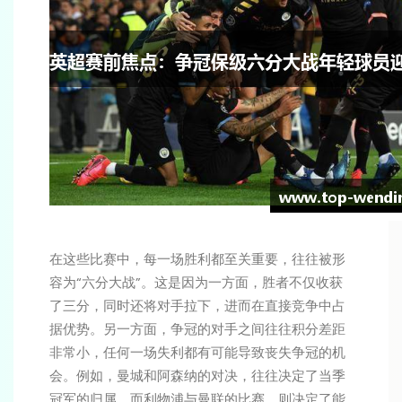
在这些比赛中，每一场胜利都至关重要，往往被形
容为“六分大战”。这是因为一方面，胜者不仅收获
了三分，同时还将对手拉下，进而在直接竞争中占
据优势。另一方面，争冠的对手之间往往积分差距
非常小，任何一场失利都有可能导致丧失争冠的机
会。例如，曼城和阿森纳的对决，往往决定了当季
冠军的归属，而利物浦与曼联的比赛，则决定了能