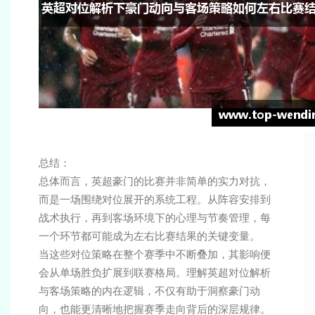
总结：
总体而言，英超豪门的比赛并非简单的实力对抗，
而是一场围绕对位展开的系统工程。从阵容安排到
战术执行，再到客场环境下的心理与节奏管理，每
一个环节都可能成为左右比赛结果的关键变量。
当这些对位策略在整个赛季中不断叠加，其影响便
会从单场胜负扩展到联赛格局。理解英超对位解析
与客场策略的内在逻辑，不仅有助于洞察豪门动
向，也能更清晰地把握赛季走向背后的深层规律。