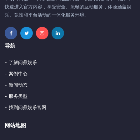
快速进入官方内容，享受安全、流畅的互动服务，体验涵盖娱
乐、竞技和平台活动的一体化服务环境。
导航
了解问鼎娱乐
案例中心
新闻动态
服务类型
找到问鼎娱乐官网
网站地图