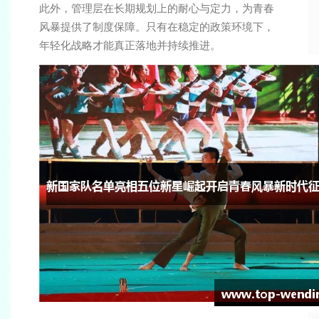
此外，管理层在长期规划上的耐心与定力，为青春
风暴提供了制度保障。只有在稳定的政策环境下，
年轻化战略才能真正落地并持续推进。