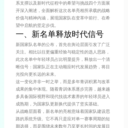
系支撑以及新时代征程中的希望与挑战四个方面展
开深入阐述，全面解析这次名单亮相所承载的战略
价值与精神内涵，展现国家队在变革中前行、在希
望中启航的坚定步伐。
一、新名单释放时代信号
新国家队名单的公布，首先在舆论层面引发了广泛
关注。相比以往更偏重经验与稳定性的选人思路，
此次名单中年轻球员占比明显提升，释放出一个清
晰信号：国家队正在主动顺应时代发展趋势，将目
光投向更长远的未来。
这一变化并非一时之举，而是多年青训积累与改革
成果的集中体现。随着青训体系逐步完善，越来越
多具备国际视野和现代技战术素养的年轻球员进入
成熟期，为国家队更新换代提供了坚实基础。
从战略层面看，新名单的亮相意味着国家队建设思
路的系统升级。它不再只是应对单一赛事周期的短
期选择，而是围绕未来数年乃至更长时间的发展目