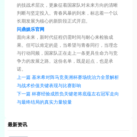
的技战术层次，更象征着国家队对未来方向的清晰
判断与坚定投入。青春风暴的到来，标志着一个以
长期发展为核心的新阶段正式开启。
问鼎娱乐官网
面向未来，新时代征程仍需时间与耐心来检验成
果。但可以肯定的是，当希望与青春同行，当理念
与行动同频，国家队正在走上一条更具生命力与竞
争力的发展之路。这份名单，既是起点，也是承
诺。
上一篇
基米希对阵马竞美洲杯赛场统治力全景解析
与战术价值关键表现与比赛影响
下一篇
杯赛经验成胜负关键老将底蕴左右冠军走向
与最终结局的真实力量较量
最新资讯