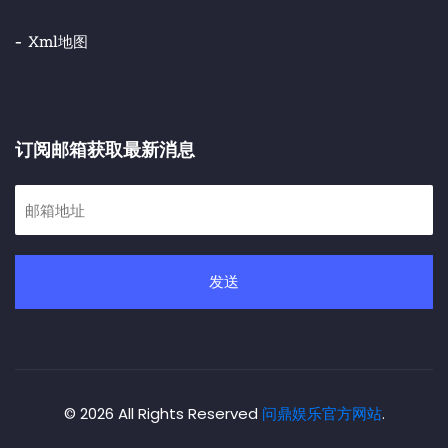
Xml地图
订阅邮箱获取最新消息
发送
© 2026 All Rights Reserved
问鼎娱乐官方网站
.