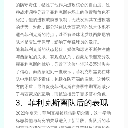
的防守责任，牺牲了他作为进攻核心的自由度。这
种战术调整导致了菲利克斯在场上的位置和角色不
稳定，他的进攻威胁被限制，无法发挥其在进攻端
的优势。对此，部分球迷认为西蒙尼的战术体系不
适合菲利克斯的特点，甚至有些球迷质疑西蒙尼的
战术是否过于保守，影响了年轻球员的发挥。
随着菲利克斯的状态起伏，媒体和球迷不断关注他
与西蒙尼的关系。有观点认为，西蒙尼未能充分发
挥菲利克斯的优势，导致了这位年轻球员逐渐失去
了信心。而西蒙尼则一度表示，菲利克斯需要在球
队中承担更多责任，包括在防守端的贡献。这种双
方的矛盾，最终促使菲利克斯在赛季中期逐渐减少
了与西蒙尼的互动，而被迫接受了更多替补角色。
3、菲利克斯离队后的表现
2022年夏天，菲利克斯被租借到切尔西，这一举动
标志着他与马竞的关系进入了新阶段。离队后的菲
利克斯在切尔西的表现相较于在马竞时显得更加自