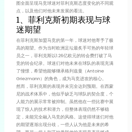
图全面呈现马竞球迷对菲利克斯态度变化的不同观
点，以及他们对他未来发展的看法。
1、菲利克斯初期表现与球
迷期望
在菲利克斯加盟马竞的第一年，球迷对他寄予了极
高的期望。作为当时欧洲足坛最炙手可热的年轻球
员之一，菲利克斯以1.26亿欧元的转会费打破了马
竞的转会纪录。球迷们对他未来在球队的表现充满
了憧憬，希望他能够继承格列兹曼（Antoine
Griezmann）的角色，成为马竞进攻的核心。
然而，菲利克斯的表现并未完全达到预期。在西蒙
尼的战术体系中，他似乎缺乏与球队的契合度，个
人能力的展示常常被抑制。虽然他在一些比赛中展
现了惊人的技术和潜力，但整体表现仍然不够稳
定，未能完全融入马竞的风格。这使得球迷们对他
的期望逐渐出现分歧，一些人认为他是未来的希