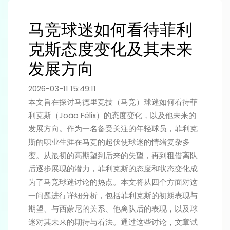
马竞球迷如何看待菲利
克斯态度变化及其未来
发展方向
2026-03-11 15:49:11
本文旨在探讨马德里竞技（马竞）球迷如何看待菲
利克斯（João Félix）的态度变化，以及他未来的
发展方向。作为一名备受关注的年轻球员，菲利克
斯的职业生涯在马竞的起伏使球迷的情绪复杂多
变。从最初的高期望到后来的失望，再到租借离队
后逐步展现的潜力，菲利克斯的态度和状态变化成
为了马竞球迷讨论的热点。本文将从四个方面对这
一问题进行详细分析，包括菲利克斯的初期表现与
期望、与西蒙尼的关系、他离队后的表现，以及球
迷对其未来的期待与看法。通过这些讨论，文章试