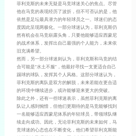
菲利克斯的未来无疑是马竞球迷关心的焦点。尽管
他在马竞的表现经历了波折，但不可否认的是，他
依然是足坛最具潜力的年轻球员之一。球迷们的态
度因此呈现两极化。一部分球迷认为，菲利克斯仍
然有机会在马竞崭露头角，只要他能够适应西蒙尼
的战术体系，发挥出自己最强的个人能力，未来依
旧充满希望。
然而，另一部分球迷则认为，菲利克斯和马竞的结
合可能是“水土不服”，他最好寻找一支更适合自己
踢球的球队，发挥其个人风格。这部分球迷认为，
菲利克斯的离队是双方的解脱，未来若能在更合适
的环境中继续进步，或许能够迎来更大的突破。
除此之外，还有一些球迷表示，虽然菲利克斯的离
队让人感到惋惜，但他们更期待的是马竞能够找到
一名能够适应西蒙尼体系的年轻球员，带领球队继
续走向成功。因此，无论菲利克斯的未来如何，马
竞球迷的心态也在不断变化，他们希望菲利克斯能