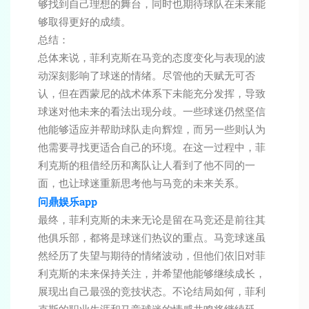
够找到自己理想的舞台，同时也期待球队在未来能
够取得更好的成绩。
总结：
总体来说，菲利克斯在马竞的态度变化与表现的波
动深刻影响了球迷的情绪。尽管他的天赋无可否
认，但在西蒙尼的战术体系下未能充分发挥，导致
球迷对他未来的看法出现分歧。一些球迷仍然坚信
他能够适应并帮助球队走向辉煌，而另一些则认为
他需要寻找更适合自己的环境。在这一过程中，菲
利克斯的租借经历和离队让人看到了他不同的一
面，也让球迷重新思考他与马竞的未来关系。
问鼎娱乐app
最终，菲利克斯的未来无论是留在马竞还是前往其
他俱乐部，都将是球迷们热议的重点。马竞球迷虽
然经历了失望与期待的情绪波动，但他们依旧对菲
利克斯的未来保持关注，并希望他能够继续成长，
展现出自己最强的竞技状态。不论结局如何，菲利