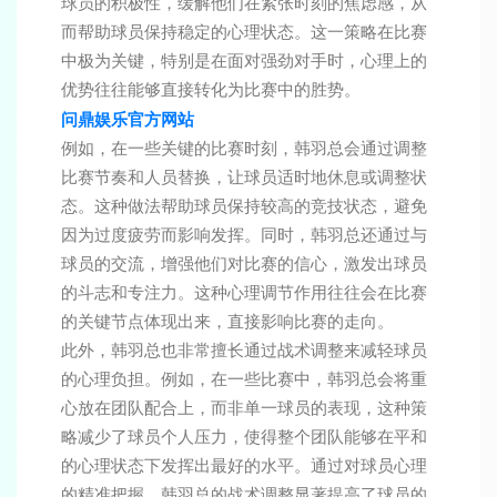
球员的积极性，缓解他们在紧张时刻的焦虑感，从
而帮助球员保持稳定的心理状态。这一策略在比赛
中极为关键，特别是在面对强劲对手时，心理上的
优势往往能够直接转化为比赛中的胜势。
问鼎娱乐官方网站
例如，在一些关键的比赛时刻，韩羽总会通过调整
比赛节奏和人员替换，让球员适时地休息或调整状
态。这种做法帮助球员保持较高的竞技状态，避免
因为过度疲劳而影响发挥。同时，韩羽总还通过与
球员的交流，增强他们对比赛的信心，激发出球员
的斗志和专注力。这种心理调节作用往往会在比赛
的关键节点体现出来，直接影响比赛的走向。
此外，韩羽总也非常擅长通过战术调整来减轻球员
的心理负担。例如，在一些比赛中，韩羽总会将重
心放在团队配合上，而非单一球员的表现，这种策
略减少了球员个人压力，使得整个团队能够在平和
的心理状态下发挥出最好的水平。通过对球员心理
的精准把握，韩羽总的战术调整显著提高了球员的