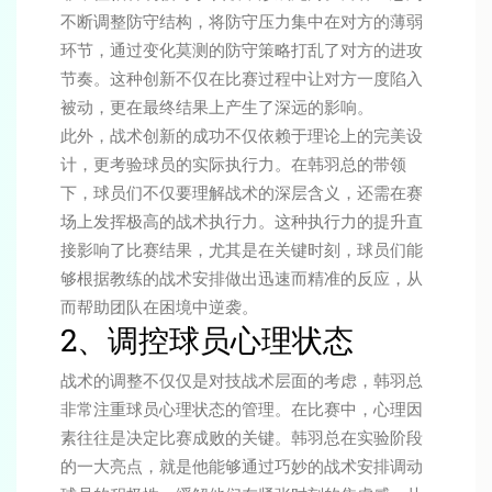
不断调整防守结构，将防守压力集中在对方的薄弱
环节，通过变化莫测的防守策略打乱了对方的进攻
节奏。这种创新不仅在比赛过程中让对方一度陷入
被动，更在最终结果上产生了深远的影响。
此外，战术创新的成功不仅依赖于理论上的完美设
计，更考验球员的实际执行力。在韩羽总的带领
下，球员们不仅要理解战术的深层含义，还需在赛
场上发挥极高的战术执行力。这种执行力的提升直
接影响了比赛结果，尤其是在关键时刻，球员们能
够根据教练的战术安排做出迅速而精准的反应，从
而帮助团队在困境中逆袭。
2、调控球员心理状态
战术的调整不仅仅是对技战术层面的考虑，韩羽总
非常注重球员心理状态的管理。在比赛中，心理因
素往往是决定比赛成败的关键。韩羽总在实验阶段
的一大亮点，就是他能够通过巧妙的战术安排调动