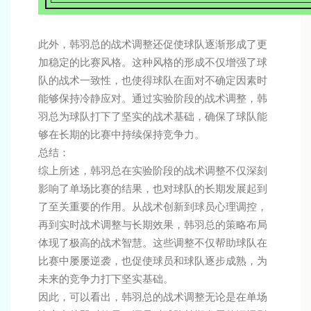
此外，韩羽总的战术调整还促使球队逐渐形成了更
加稳定的比赛风格。这种风格的形成不仅增强了球
队的战术一致性，也使得球队在面对不确定因素时
能够保持冷静应对。通过实验阶段的战术调整，韩
羽总为球队打下了坚实的战术基础，确保了球队能
够在长期的比赛中持续保持竞争力。
总结：
综上所述，韩羽总在实验阶段的战术调整不仅深刻
影响了单场比赛的结果，也对球队的长期发展起到
了至关重要的作用。从战术创新到球员心理调控，
再到实时战术调整与长期效果，韩羽总的策略布局
体现了极高的战术智慧。这些调整不仅帮助球队在
比赛中屡屡逆袭，也促使球员和球队逐步成熟，为
未来的竞争力打下坚实基础。
因此，可以看出，韩羽总的战术调整无论是在单场