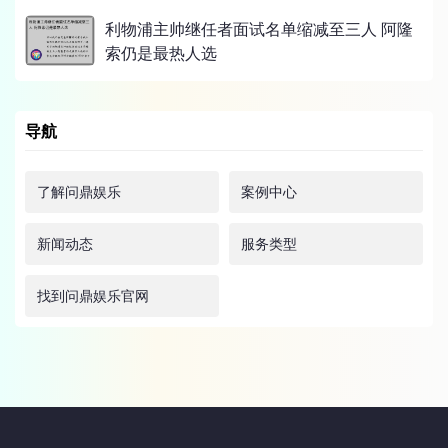
利物浦主帅继任者面试名单缩减至三人 阿隆
索仍是最热人选
导航
了解问鼎娱乐
案例中心
新闻动态
服务类型
找到问鼎娱乐官网