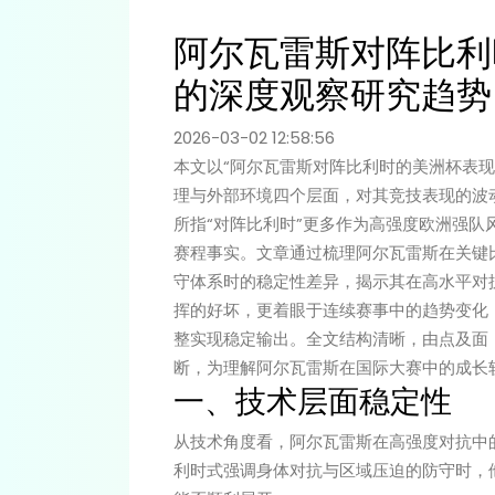
阿尔瓦雷斯对阵比利
的深度观察研究趋势
2026-03-02 12:58:56
本文以“阿尔瓦雷斯对阵比利时的美洲杯表
理与外部环境四个层面，对其竞技表现的波
所指“对阵比利时”更多作为高强度欧洲强
赛程事实。文章通过梳理阿尔瓦雷斯在关键
守体系时的稳定性差异，揭示其在高水平对
挥的好坏，更着眼于连续赛事中的趋势变化
整实现稳定输出。全文结构清晰，由点及面
断，为理解阿尔瓦雷斯在国际大赛中的成长
一、技术层面稳定性
从技术角度看，阿尔瓦雷斯在高强度对抗中
利时式强调身体对抗与区域压迫的防守时，