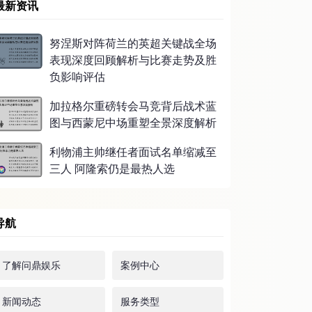
最新资讯
努涅斯对阵荷兰的英超关键战全场
表现深度回顾解析与比赛走势及胜
负影响评估
加拉格尔重磅转会马竞背后战术蓝
图与西蒙尼中场重塑全景深度解析
利物浦主帅继任者面试名单缩减至
三人 阿隆索仍是最热人选
导航
了解问鼎娱乐
案例中心
新闻动态
服务类型