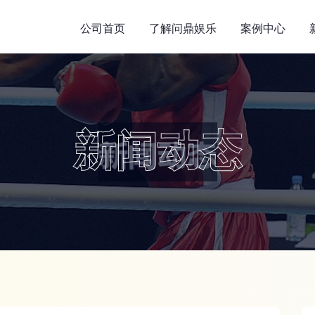
公司首页
了解问鼎娱乐
案例中心
新闻动态