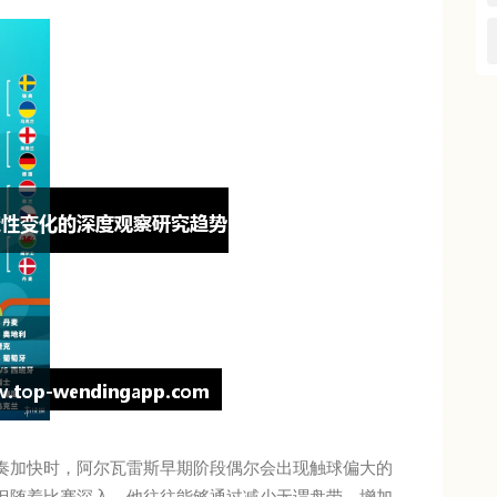
奏加快时，阿尔瓦雷斯早期阶段偶尔会出现触球偏大的
但随着比赛深入，他往往能够通过减少无谓盘带、增加