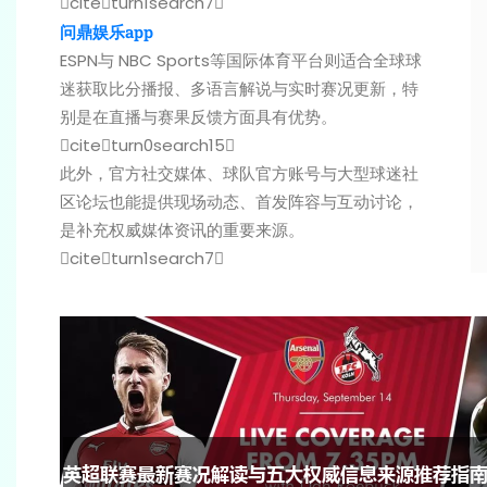
citeturn1search7
问鼎娱乐app
ESPN与 NBC Sports等国际体育平台则适合全球球
迷获取比分播报、多语言解说与实时赛况更新，特
别是在直播与赛果反馈方面具有优势。
citeturn0search15
此外，官方社交媒体、球队官方账号与大型球迷社
区论坛也能提供现场动态、首发阵容与互动讨论，
是补充权威媒体资讯的重要来源。
citeturn1search7