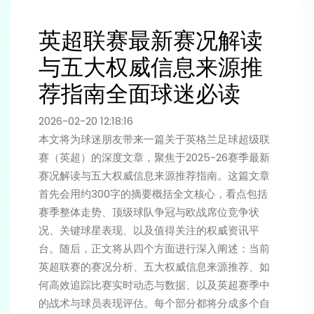
英超联赛最新赛况解读
与五大权威信息来源推
荐指南全面球迷必读
2026-02-20 12:18:16
本文将为球迷朋友带来一篇关于英格兰足球超级联
赛（英超）的深度文章，聚焦于2025-26赛季最新
赛况解读与五大权威信息来源推荐指南。这篇文章
首先会用约300字的摘要概括全文核心，看点包括
赛季整体走势、顶级球队争冠与欧战席位竞争状
况、关键球星表现、以及值得关注的权威资讯平
台。随后，正文将从四个方面进行深入阐述：当前
英超联赛的赛况分析、五大权威信息来源推荐、如
何高效追踪比赛实时动态与数据、以及英超赛季中
的战术与球员表现评估。每个部分都将分成多个自