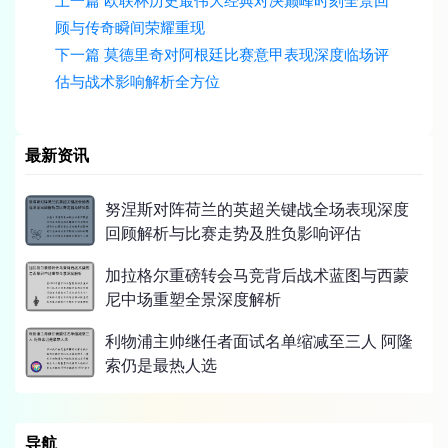
上一篇
欧联杯历史最伟大经典对决巅峰时刻全景回
顾与传奇瞬间荣耀重现
下一篇
莫德里奇对阿根廷比赛意甲表现深度临场评
估与战术影响解析全方位
最新资讯
努涅斯对阵荷兰的英超关键战全场表现深度
回顾解析与比赛走势及胜负影响评估
加拉格尔重磅转会马竞背后战术蓝图与西蒙
尼中场重塑全景深度解析
利物浦主帅继任者面试名单缩减至三人 阿隆
索仍是最热人选
导航