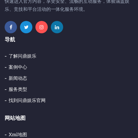
快速进入官方内容，享受安全、流畅的互动服务，体验涵盖娱
乐、竞技和平台活动的一体化服务环境。
导航
了解问鼎娱乐
案例中心
新闻动态
服务类型
找到问鼎娱乐官网
网站地图
Xml地图