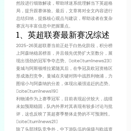
然段进行细致解读，帮助球迷系统理解当下英超格
局，提升跟赛体验。最后，文章将对全文内容进行
总结归纳，提炼核心观点与建议，帮助读者在复杂
赛况与丰富信息中把握重点。
1、英超联赛最新赛况综述
2025-26英超联赛当前正处于白热化阶段，积分榜
上阿森纳稳居榜首，并且领先优势扩大至数分，展
现出强劲的冠军争夺态势。citeturn1news23
曼城与阿斯顿维拉紧随其后，在争冠及欧冠资格区
形成激烈竞争。曼城在关键对阵中战胜利物浦，力
图缩小与阿森纳的分差，体现出顽强追赶的态势。
citeturn1news19
利物浦作为上赛季冠军，目前表现起伏较大，战绩
未如预期稳固，队内外界对其表现有较多讨论与批
评，这也反映了英超赛季整体走势的不可预测性。
citeturn1news21
除了头部球队竞争外，中下游队伍的保级与欧战资